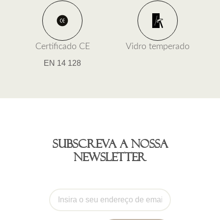
Certificado CE
Vidro temperado
EN 14 128
Subscreva a nossa
newsletter