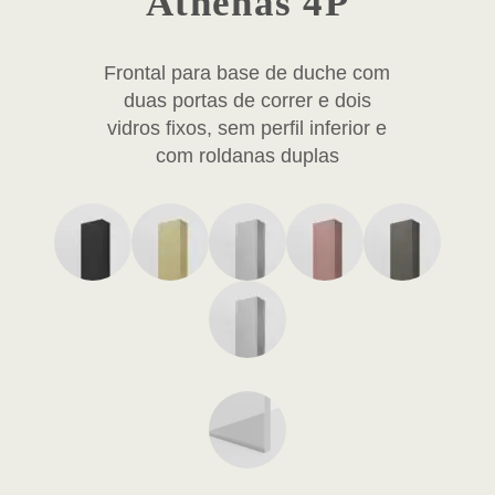
Athenas 4P
Frontal para base de duche com
duas portas de correr e dois
vidros fixos, sem perfil inferior e
com roldanas duplas