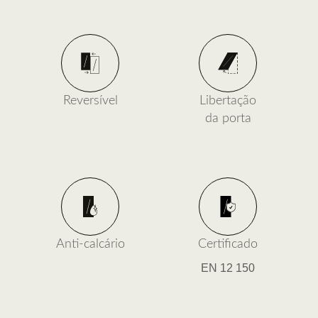
Reversível
Libertação
da porta
Anti-calcário
Certificado
EN 12 150