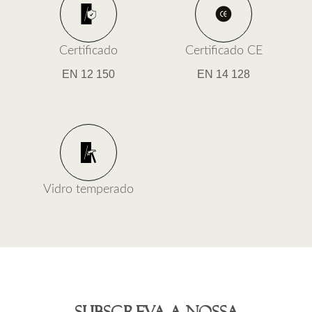
Certificado
Certificado CE
EN 12 150
EN 14 128
Vidro temperado