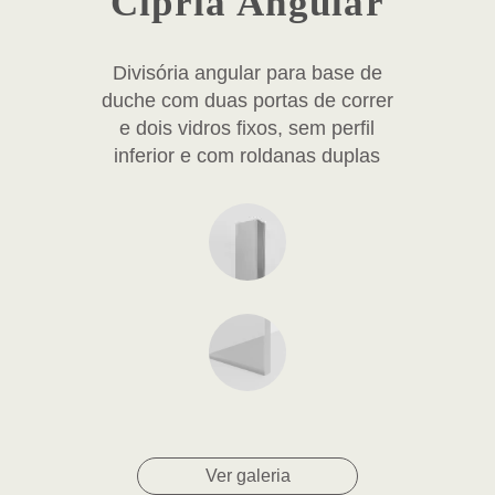
Cípria Angular
Divisória angular para base de
duche com duas portas de correr
e dois vidros fixos, sem perfil
inferior e com roldanas duplas
Ver galeria