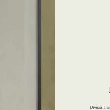
Divisória 