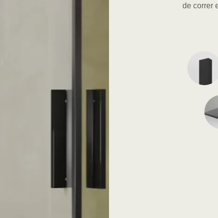
de correr e