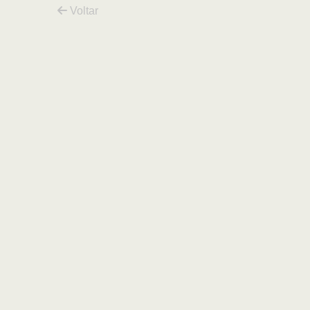
Voltar