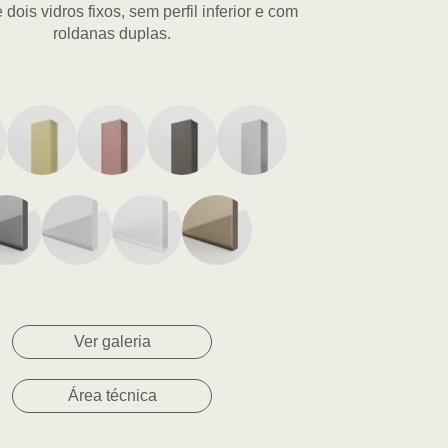
 dois vidros fixos, sem perfil inferior e com
roldanas duplas.
Ver galeria
Área técnica