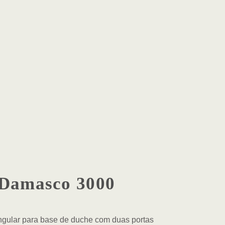
Damasco 3000
angular para base de duche com duas portas