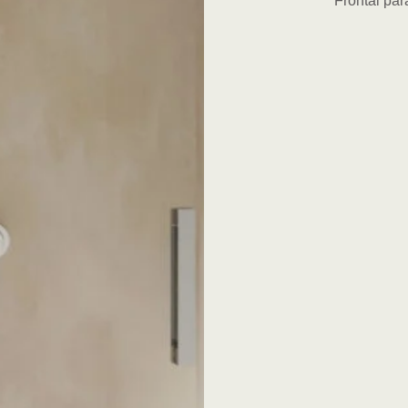
Frontal pa