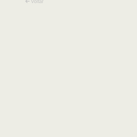
Voltar