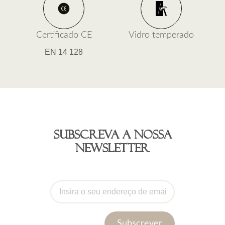
Certificado CE
Vidro temperado
EN 14 128
Subscreva a nossa
newsletter
Subscrever