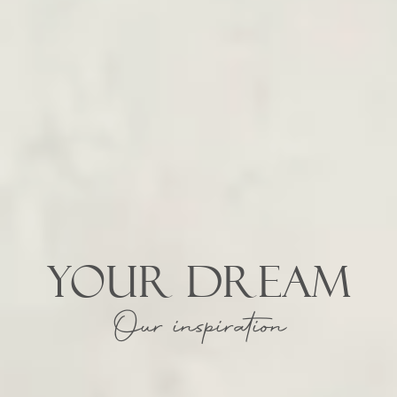
YOUR DREAM
Our inspiration