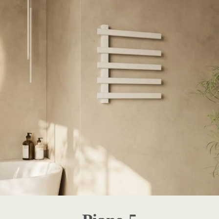
1 - Destaque