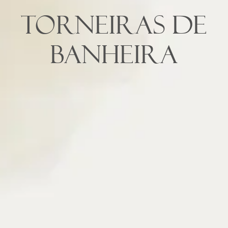
Torneiras de
Banheira