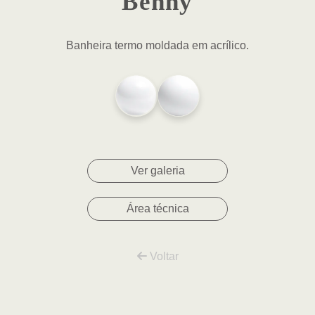
Benny
Banheira termo moldada em acrílico.
Ver galeria
Área técnica
Voltar