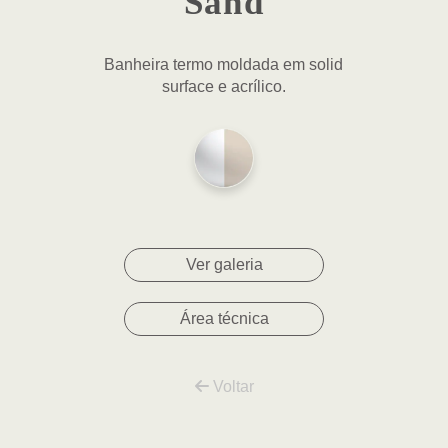
Sand
Banheira termo moldada em solid
surface e acrílico.
Ver galeria
Área técnica
Voltar