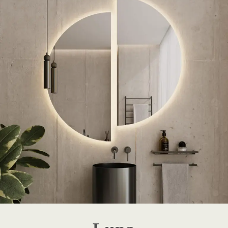
1 - Destaque