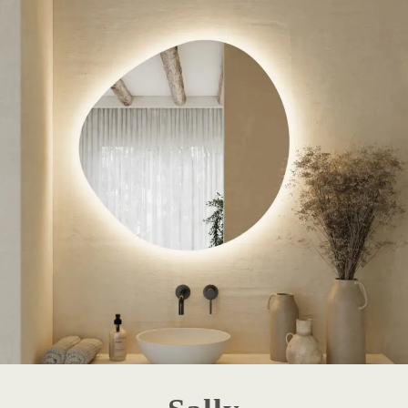
1 - Destaque