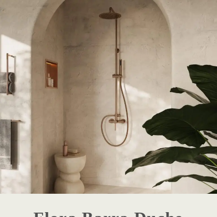
1 - Destaque