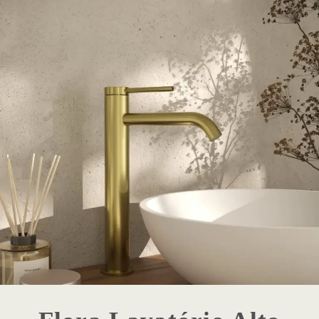
1 - Destaque