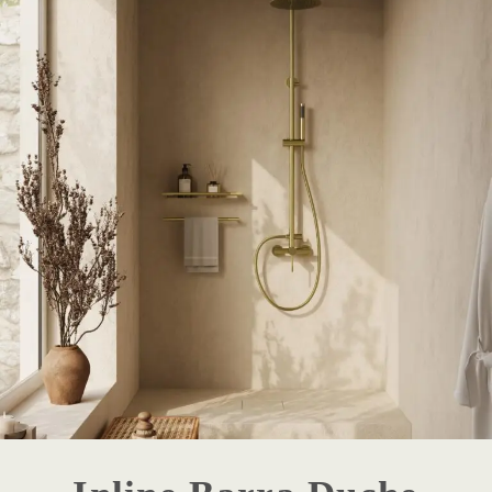
1 - Destaque