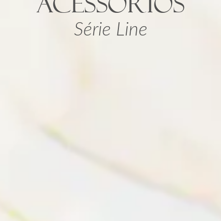
ACESSÓRIOS
Série Line